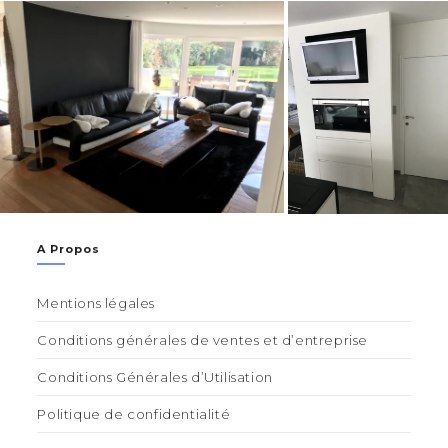
A Propos
Mentions légales
Conditions générales de ventes et d’entreprise
Conditions Générales d’Utilisation
Politique de confidentialité