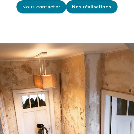
Nous contacter
Nos réalisations