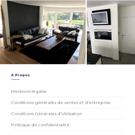
A Propos
Mentions légales
Conditions générales de ventes et d’entreprise
Conditions Générales d’Utilisation
Politique de confidentialité