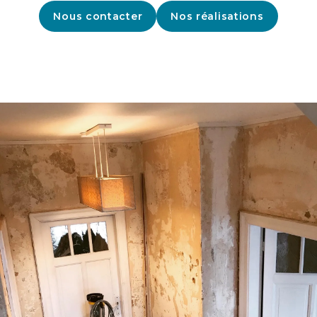
Nous contacter
Nos réalisations