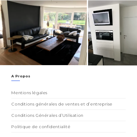
A Propos
Mentions légales
Conditions générales de ventes et d’entreprise
Conditions Générales d’Utilisation
Politique de confidentialité