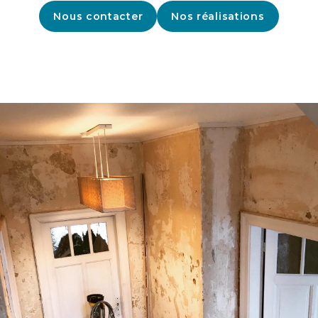
Nous contacter
Nos réalisations