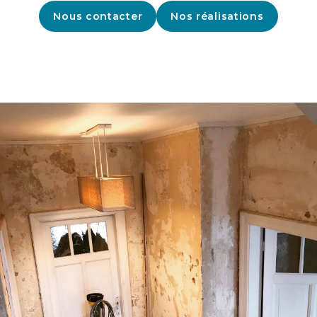
Nous contacter
Nos réalisations