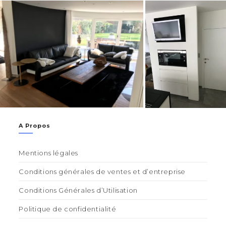
A Propos
Mentions légales
Conditions générales de ventes et d’entreprise
Conditions Générales d’Utilisation
Politique de confidentialité