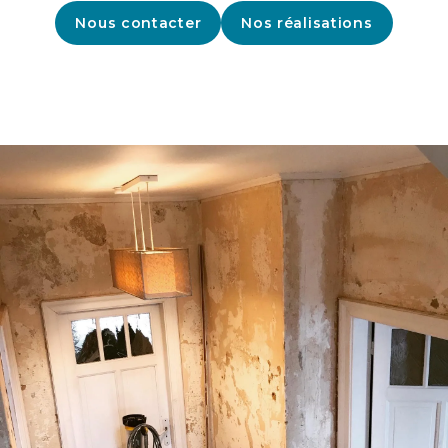
Nous contacter
Nos réalisations