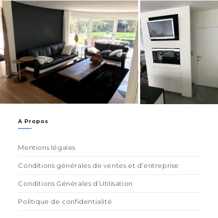
A Propos
Mentions légales
Conditions générales de ventes et d’entreprise
Conditions Générales d’Utilisation
Politique de confidentialité