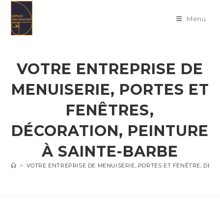
Skip
to
Menu
content
VOTRE ENTREPRISE DE
MENUISERIE, PORTES ET
FENÊTRES,
DÉCORATION, PEINTURE
À SAINTE-BARBE
>
VOTRE ENTREPRISE DE MENUISERIE, PORTES ET FENÊTRE, DÉC