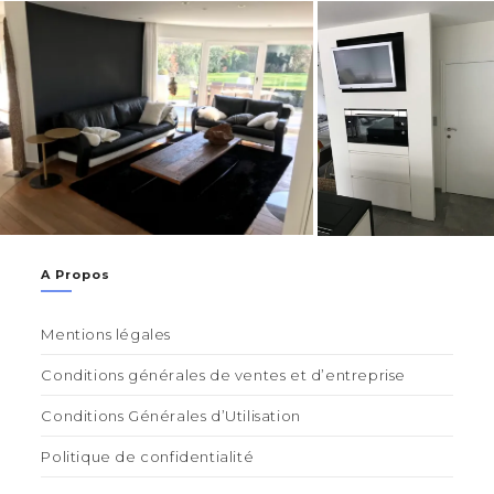
A Propos
Mentions légales
Conditions générales de ventes et d’entreprise
Conditions Générales d’Utilisation
Politique de confidentialité