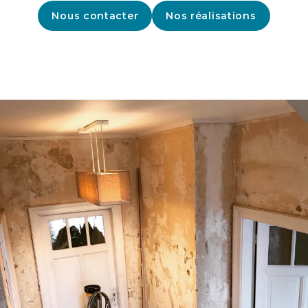
Nous contacter
Nos réalisations