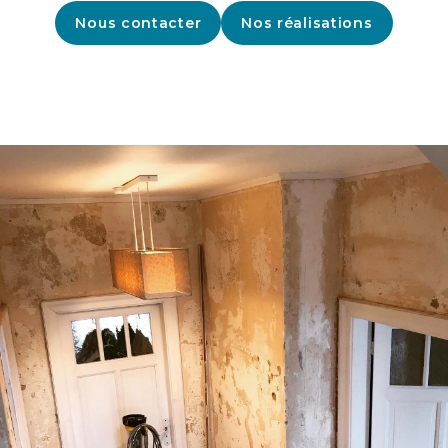
Nous contacter
Nos réalisations