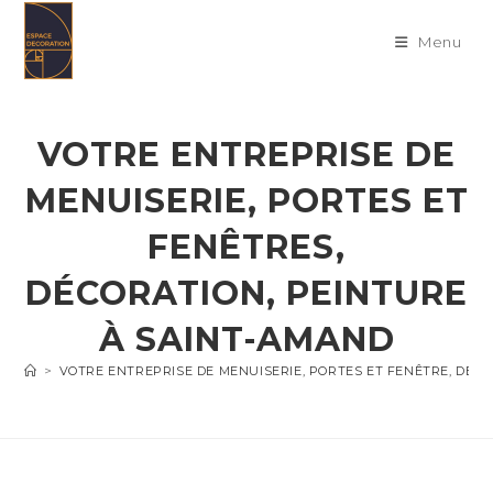
Skip
to
Menu
content
VOTRE ENTREPRISE DE
MENUISERIE, PORTES ET
FENÊTRES,
DÉCORATION, PEINTURE
À SAINT-AMAND
>
VOTRE ENTREPRISE DE MENUISERIE, PORTES ET FENÊTRE, DÉC