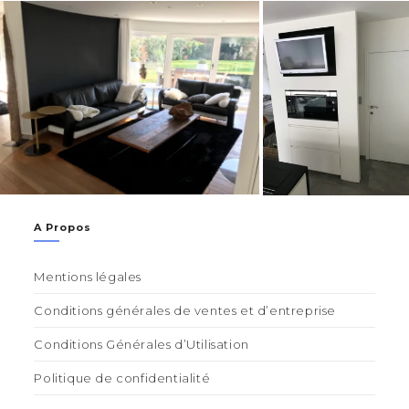
A Propos
Mentions légales
Conditions générales de ventes et d’entreprise
Conditions Générales d’Utilisation
Politique de confidentialité