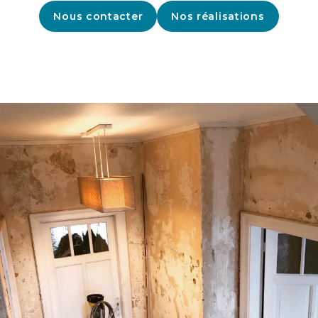
Nous contacter
Nos réalisations