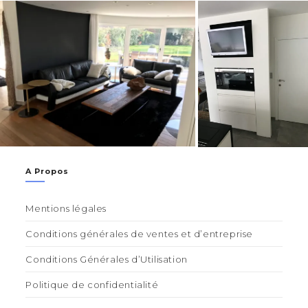
A Propos
Mentions légales
Conditions générales de ventes et d’entreprise
Conditions Générales d’Utilisation
Politique de confidentialité