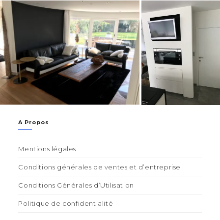
A Propos
Mentions légales
Conditions générales de ventes et d’entreprise
Conditions Générales d’Utilisation
Politique de confidentialité