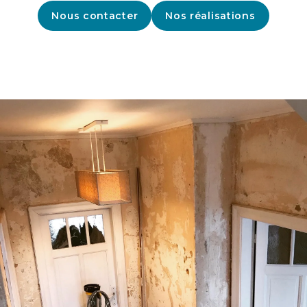
Nous contacter
Nos réalisations