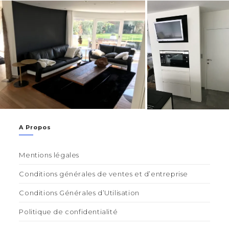
A Propos
Mentions légales
Conditions générales de ventes et d’entreprise
Conditions Générales d’Utilisation
Politique de confidentialité