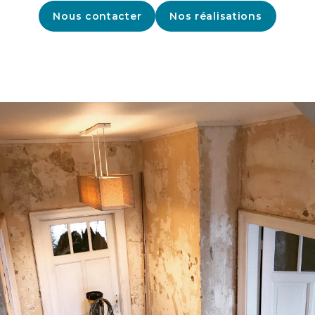
Nous contacter
Nos réalisations