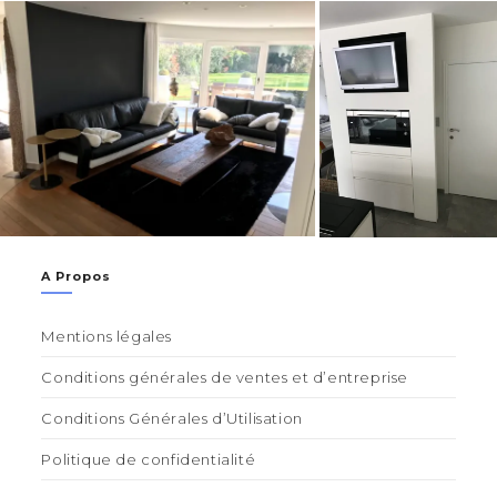
A Propos
Mentions légales
Conditions générales de ventes et d’entreprise
Conditions Générales d’Utilisation
Politique de confidentialité