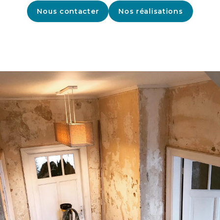
Nous contacter
Nos réalisations