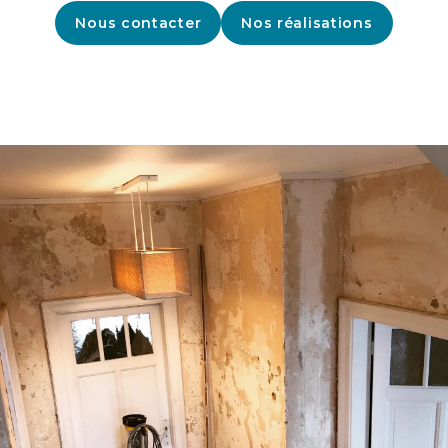
Nous contacter
Nos réalisations