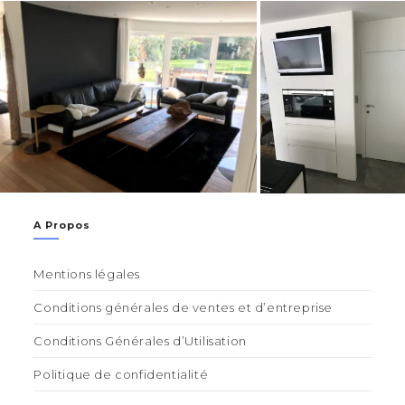
A Propos
Mentions légales
Conditions générales de ventes et d’entreprise
Conditions Générales d’Utilisation
Politique de confidentialité