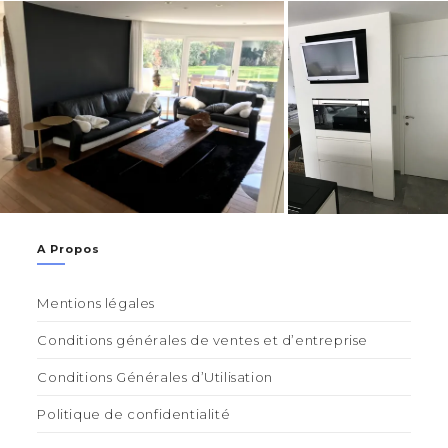
A Propos
Mentions légales
Conditions générales de ventes et d’entreprise
Conditions Générales d’Utilisation
Politique de confidentialité