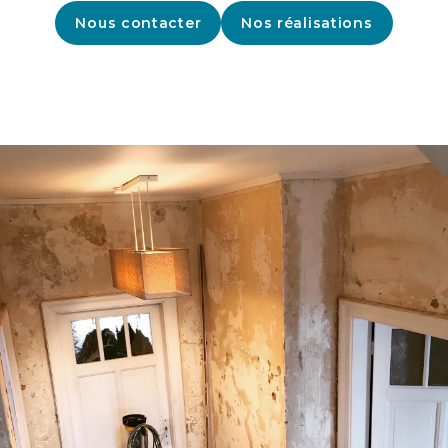
Nous contacter
Nos réalisations