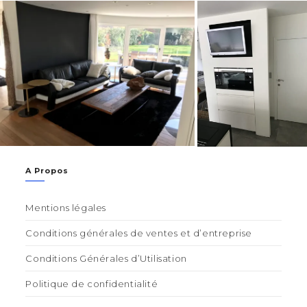
A Propos
Mentions légales
Conditions générales de ventes et d’entreprise
Conditions Générales d’Utilisation
Politique de confidentialité