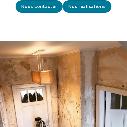
Nous contacter
Nos réalisations