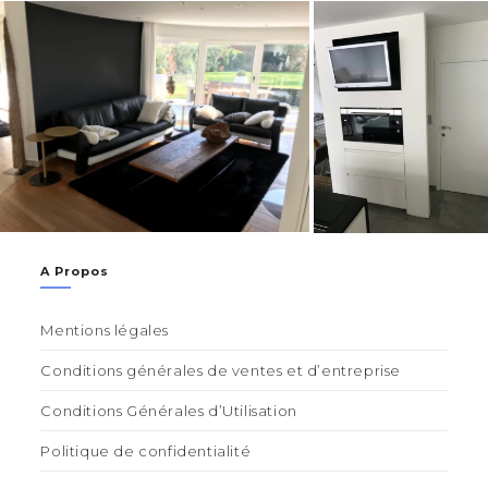
A Propos
Mentions légales
Conditions générales de ventes et d’entreprise
Conditions Générales d’Utilisation
Politique de confidentialité