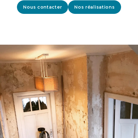
Nous contacter
Nos réalisations