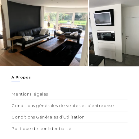
A Propos
Mentions légales
Conditions générales de ventes et d’entreprise
Conditions Générales d’Utilisation
Politique de confidentialité