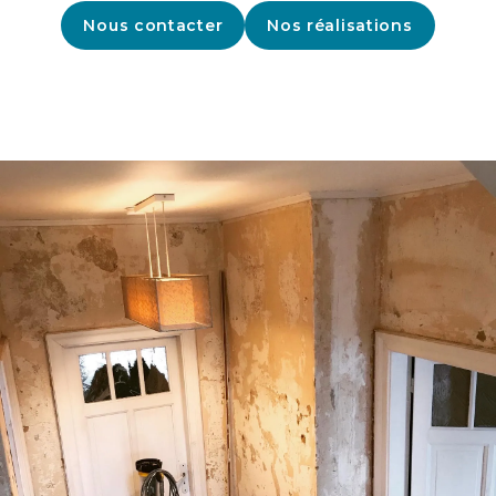
Nous contacter
Nos réalisations