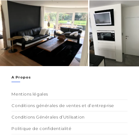
A Propos
Mentions légales
Conditions générales de ventes et d’entreprise
Conditions Générales d’Utilisation
Politique de confidentialité