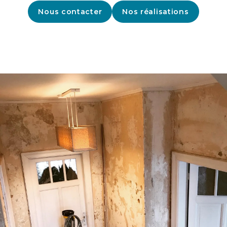
Nous contacter
Nos réalisations