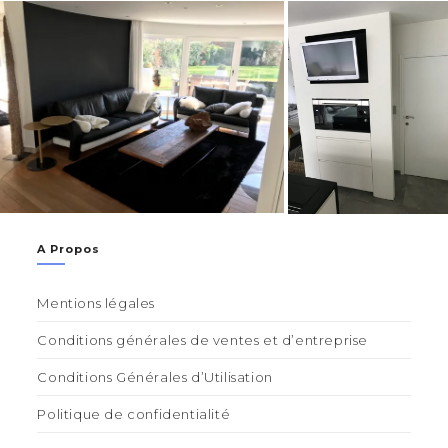
A Propos
Mentions légales
Conditions générales de ventes et d’entreprise
Conditions Générales d’Utilisation
Politique de confidentialité