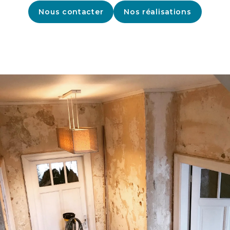
Nous contacter
Nos réalisations