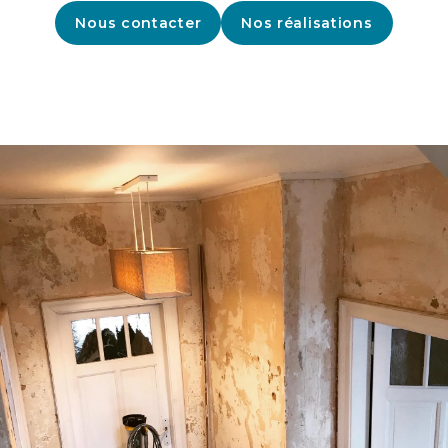
Nous contacter
Nos réalisations