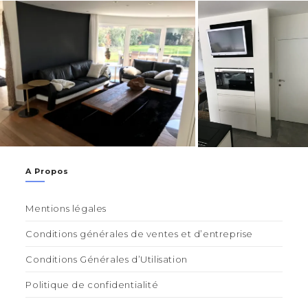
A Propos
Mentions légales
Conditions générales de ventes et d’entreprise
Conditions Générales d’Utilisation
Politique de confidentialité