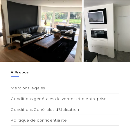
A Propos
Mentions légales
Conditions générales de ventes et d’entreprise
Conditions Générales d’Utilisation
Politique de confidentialité