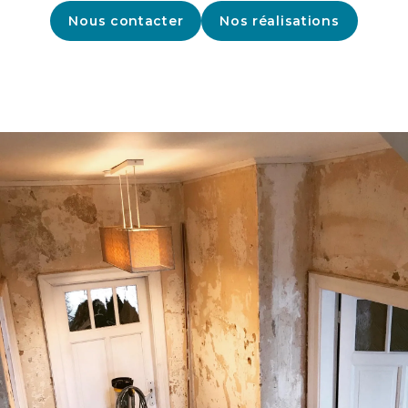
Nous contacter
Nos réalisations