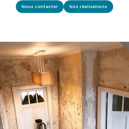
Nous contacter
Nos réalisations