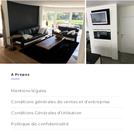
A Propos
Mentions légales
Conditions générales de ventes et d’entreprise
Conditions Générales d’Utilisation
Politique de confidentialité