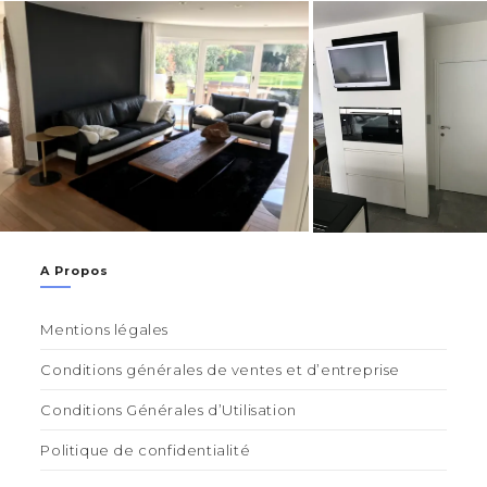
A Propos
Mentions légales
Conditions générales de ventes et d’entreprise
Conditions Générales d’Utilisation
Politique de confidentialité