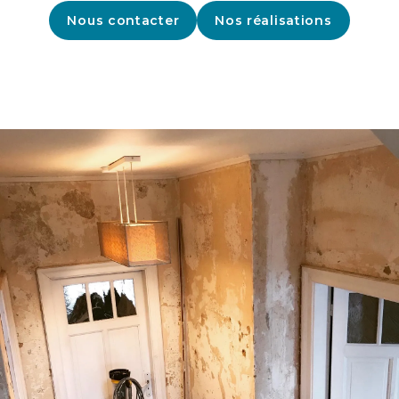
Nous contacter
Nos réalisations