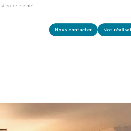
st notre priorité.
Nous contacter
Nos réalisa