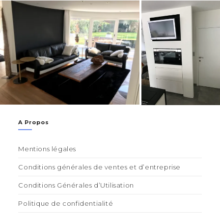
A Propos
Mentions légales
Conditions générales de ventes et d’entreprise
Conditions Générales d’Utilisation
Politique de confidentialité