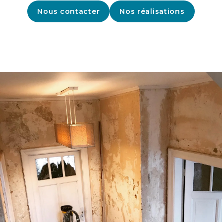
Nous contacter
Nos réalisations