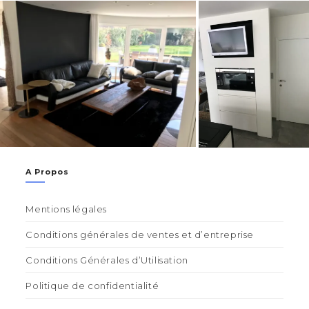
A Propos
Mentions légales
Conditions générales de ventes et d’entreprise
Conditions Générales d’Utilisation
Politique de confidentialité