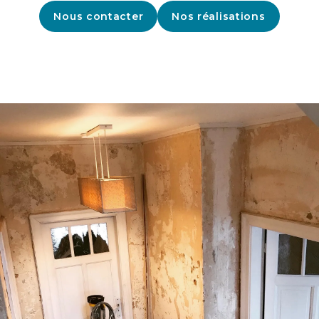
Nous contacter
Nos réalisations