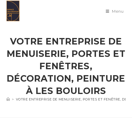
Skip
to
Menu
content
VOTRE ENTREPRISE DE
MENUISERIE, PORTES ET
FENÊTRES,
DÉCORATION, PEINTURE
À LES BOULOIRS
>
VOTRE ENTREPRISE DE MENUISERIE, PORTES ET FENÊTRE, DÉC