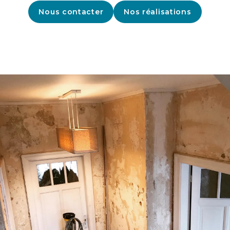
Nous contacter
Nos réalisations