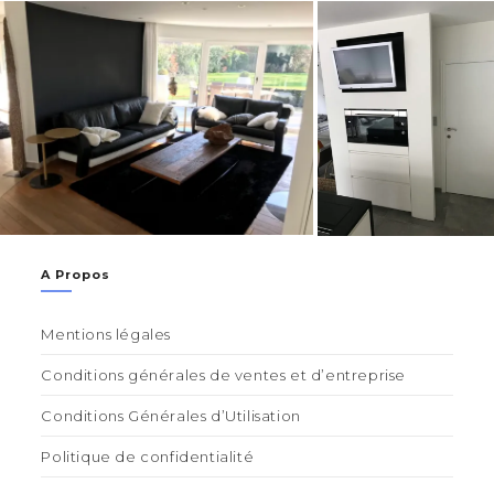
A Propos
Mentions légales
Conditions générales de ventes et d’entreprise
Conditions Générales d’Utilisation
Politique de confidentialité