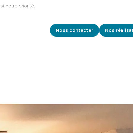
st notre priorité.
Nous contacter
Nos réalisa