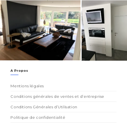
A Propos
Mentions légales
Conditions générales de ventes et d’entreprise
Conditions Générales d’Utilisation
Politique de confidentialité