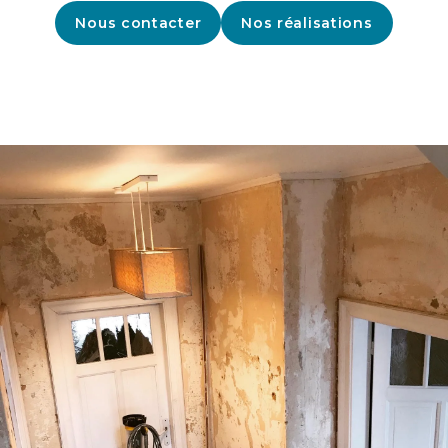
Nous contacter
Nos réalisations