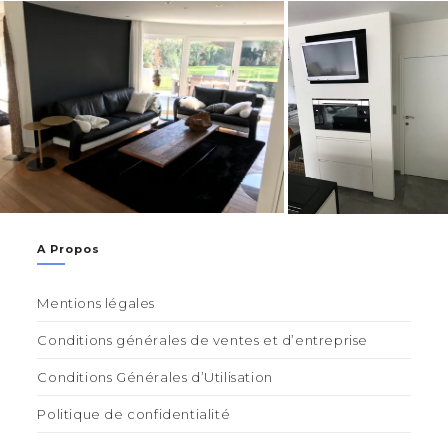
A Propos
Mentions légales
Conditions générales de ventes et d’entreprise
Conditions Générales d’Utilisation
Politique de confidentialité