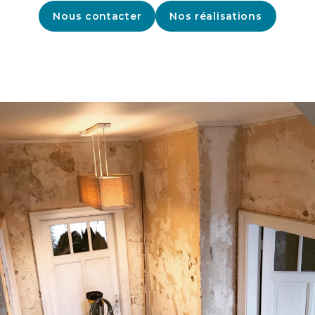
Nous contacter
Nos réalisations