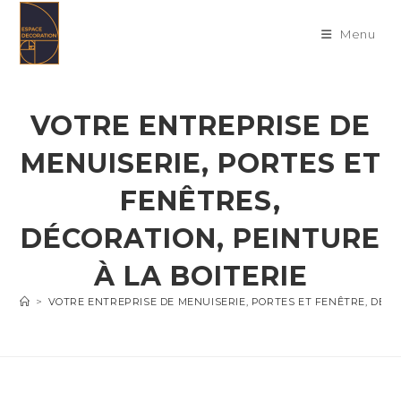
Skip
to
Menu
content
VOTRE ENTREPRISE DE
MENUISERIE, PORTES ET
FENÊTRES,
DÉCORATION, PEINTURE
À LA BOITERIE
>
VOTRE ENTREPRISE DE MENUISERIE, PORTES ET FENÊTRE, DÉC