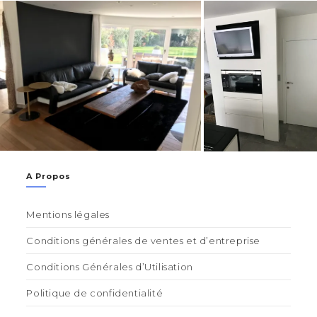
A Propos
Mentions légales
Conditions générales de ventes et d’entreprise
Conditions Générales d’Utilisation
Politique de confidentialité