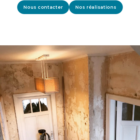
Nous contacter
Nos réalisations