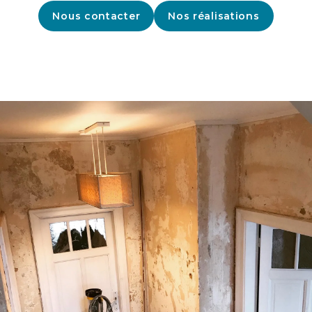
Nous contacter
Nos réalisations