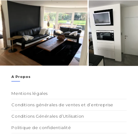
A Propos
Mentions légales
Conditions générales de ventes et d’entreprise
Conditions Générales d’Utilisation
Politique de confidentialité