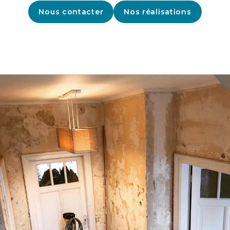
Nous contacter
Nos réalisations