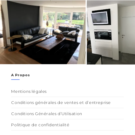
A Propos
Mentions légales
Conditions générales de ventes et d’entreprise
Conditions Générales d’Utilisation
Politique de confidentialité