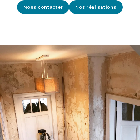
Nous contacter
Nos réalisations