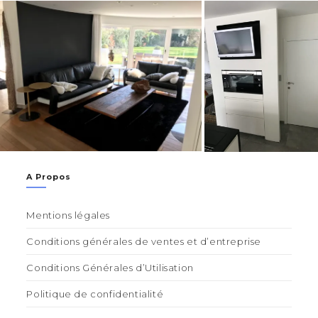
A Propos
Mentions légales
Conditions générales de ventes et d’entreprise
Conditions Générales d’Utilisation
Politique de confidentialité