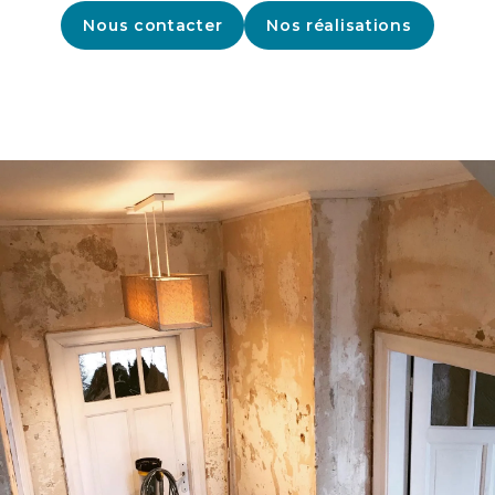
Nous contacter
Nos réalisations