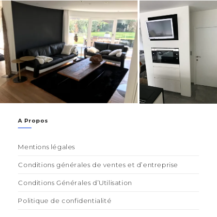
A Propos
Mentions légales
Conditions générales de ventes et d’entreprise
Conditions Générales d’Utilisation
Politique de confidentialité