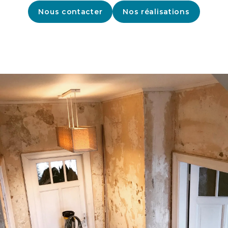
Nous contacter
Nos réalisations