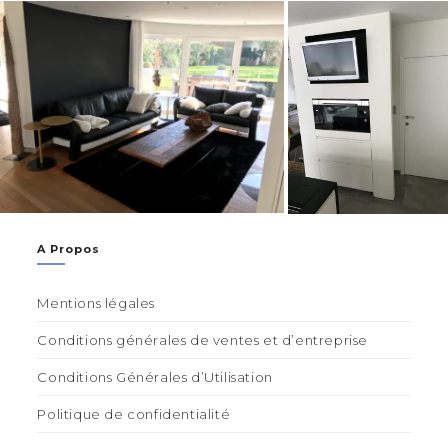
A Propos
Mentions légales
Conditions générales de ventes et d’entreprise
Conditions Générales d’Utilisation
Politique de confidentialité