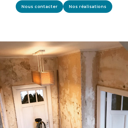
Nous contacter
Nos réalisations