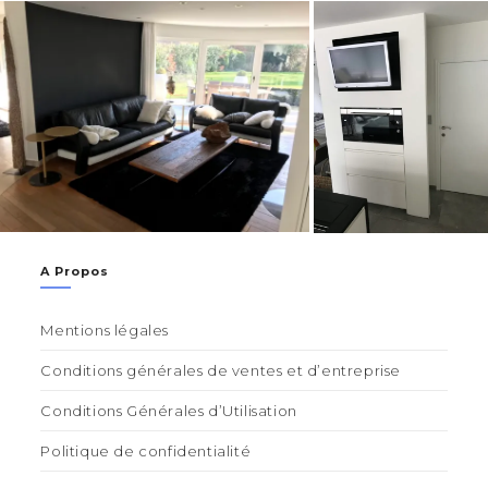
A Propos
Mentions légales
Conditions générales de ventes et d’entreprise
Conditions Générales d’Utilisation
Politique de confidentialité