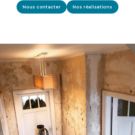
Nous contacter
Nos réalisations