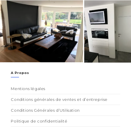
A Propos
Mentions légales
Conditions générales de ventes et d’entreprise
Conditions Générales d’Utilisation
Politique de confidentialité