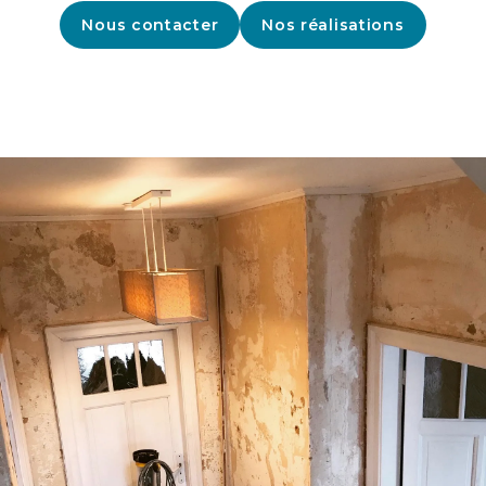
Nous contacter
Nos réalisations