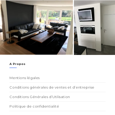
A Propos
Mentions légales
Conditions générales de ventes et d’entreprise
Conditions Générales d’Utilisation
Politique de confidentialité