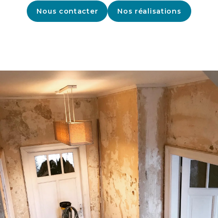
Nous contacter
Nos réalisations