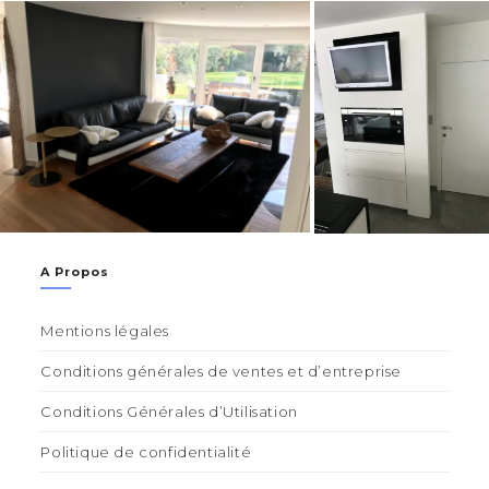
A Propos
Mentions légales
Conditions générales de ventes et d’entreprise
Conditions Générales d’Utilisation
Politique de confidentialité