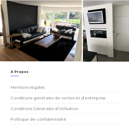
A Propos
Mentions légales
Conditions générales de ventes et d’entreprise
Conditions Générales d’Utilisation
Politique de confidentialité