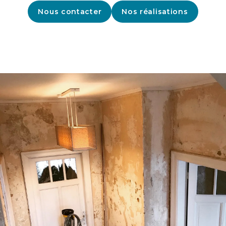
Nous contacter
Nos réalisations