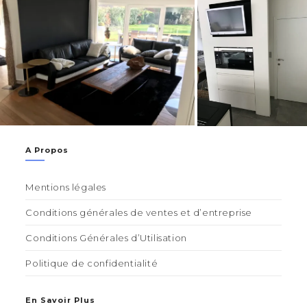
A Propos
Mentions légales
Conditions générales de ventes et d’entreprise
Conditions Générales d’Utilisation
Politique de confidentialité
En Savoir Plus