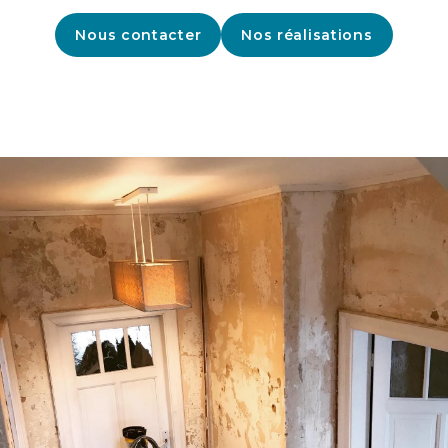
Nous contacter
Nos réalisations