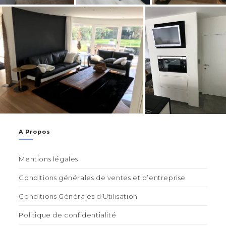
A Propos
Mentions légales
Conditions générales de ventes et d’entreprise
Conditions Générales d’Utilisation
Politique de confidentialité