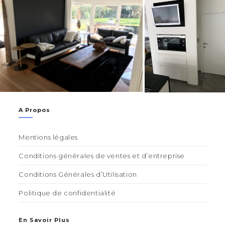
A Propos
Mentions légales
Conditions générales de ventes et d’entreprise
Conditions Générales d’Utilisation
Politique de confidentialité
En Savoir Plus