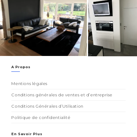
A Propos
Mentions légales
Conditions générales de ventes et d’entreprise
Conditions Générales d’Utilisation
Politique de confidentialité
En Savoir Plus