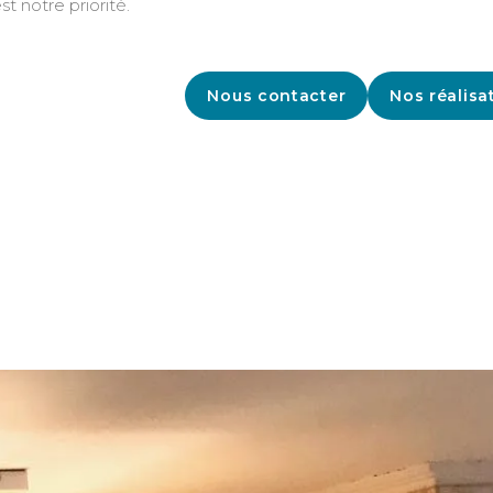
st notre priorité.
Nous contacter
Nos réalisa