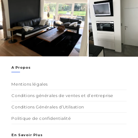
A Propos
Mentions légales
Conditions générales de ventes et d’entreprise
Conditions Générales d’Utilisation
Politique de confidentialité
En Savoir Plus