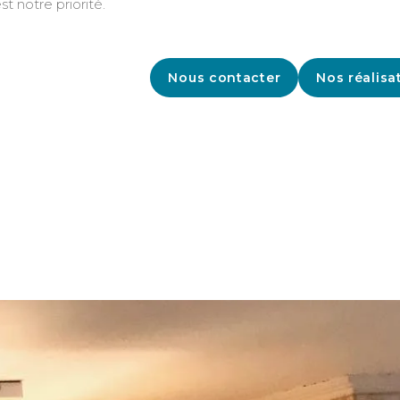
st notre priorité.
Nous contacter
Nos réalisa