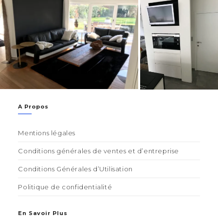
A Propos
Mentions légales
Conditions générales de ventes et d’entreprise
Conditions Générales d’Utilisation
Politique de confidentialité
En Savoir Plus