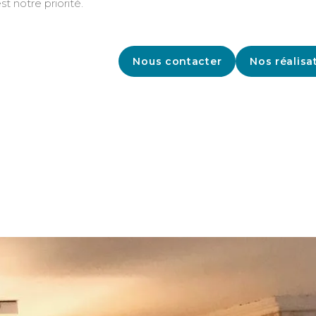
st notre priorité.
Nous contacter
Nos réalisa